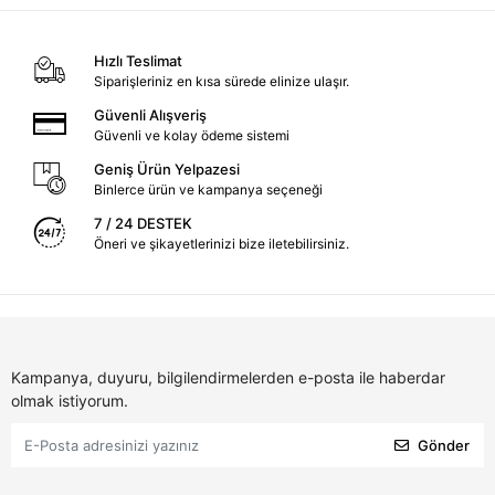
Hızlı Teslimat
Siparişleriniz en kısa sürede elinize ulaşır.
Güvenli Alışveriş
Güvenli ve kolay ödeme sistemi
Geniş Ürün Yelpazesi
Binlerce ürün ve kampanya seçeneği
7 / 24 DESTEK
Öneri ve şikayetlerinizi bize iletebilirsiniz.
Kampanya, duyuru, bilgilendirmelerden e-posta ile haberdar
olmak istiyorum.
Gönder