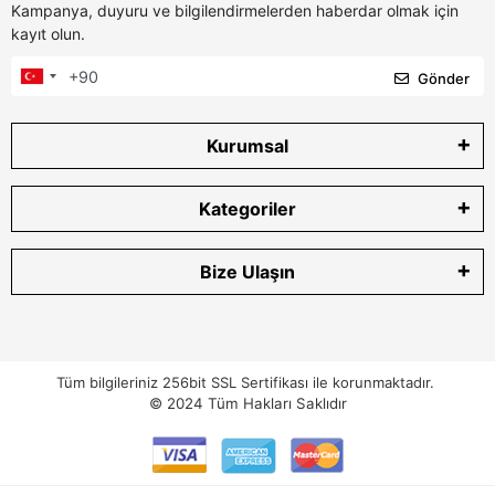
Kampanya, duyuru ve bilgilendirmelerden haberdar olmak için
kayıt olun.
Gönder
Kurumsal
Kategoriler
Bize Ulaşın
Tüm bilgileriniz 256bit SSL Sertifikası ile korunmaktadır.
© 2024
Tüm Hakları Saklıdır