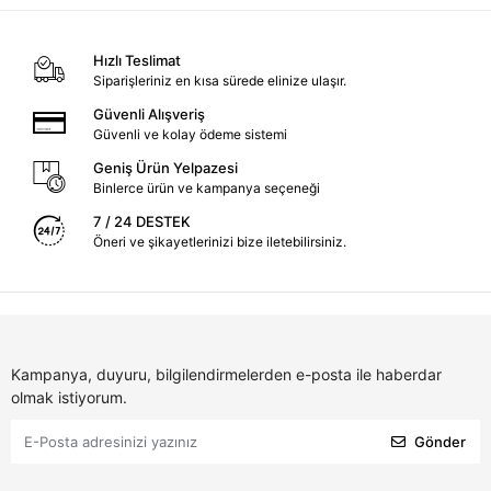
Hızlı Teslimat
Siparişleriniz en kısa sürede elinize ulaşır.
Güvenli Alışveriş
Güvenli ve kolay ödeme sistemi
Geniş Ürün Yelpazesi
Binlerce ürün ve kampanya seçeneği
7 / 24 DESTEK
Öneri ve şikayetlerinizi bize iletebilirsiniz.
Kampanya, duyuru, bilgilendirmelerden e-posta ile haberdar
olmak istiyorum.
Gönder