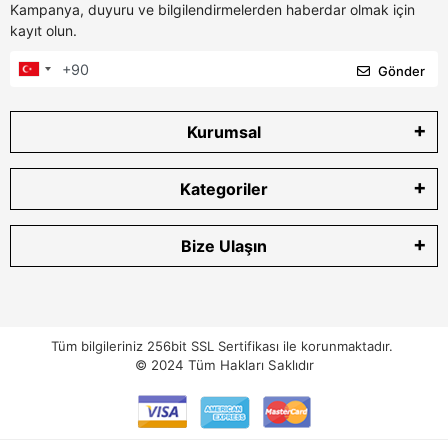
Kampanya, duyuru ve bilgilendirmelerden haberdar olmak için
kayıt olun.
Gönder
Kurumsal
Kategoriler
Bize Ulaşın
Tüm bilgileriniz 256bit SSL Sertifikası ile korunmaktadır.
© 2024
Tüm Hakları Saklıdır