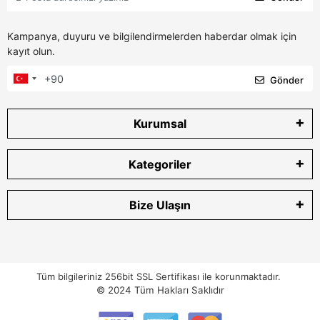
Kampanya, duyuru ve bilgilendirmelerden haberdar olmak için
kayıt olun.
Gönder
Kurumsal
Kategoriler
Bize Ulaşın
Tüm bilgileriniz 256bit SSL Sertifikası ile korunmaktadır.
© 2024
Tüm Hakları Saklıdır