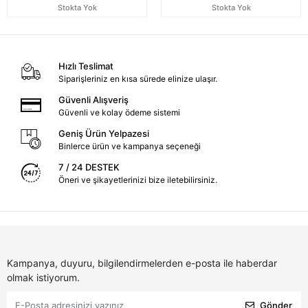
Stokta Yok
Stokta Yok
Hızlı Teslimat
Siparişleriniz en kısa sürede elinize ulaşır.
Güvenli Alışveriş
Güvenli ve kolay ödeme sistemi
Geniş Ürün Yelpazesi
Binlerce ürün ve kampanya seçeneği
7 / 24 DESTEK
Öneri ve şikayetlerinizi bize iletebilirsiniz.
Kampanya, duyuru, bilgilendirmelerden e-posta ile haberdar
olmak istiyorum.
Gönder