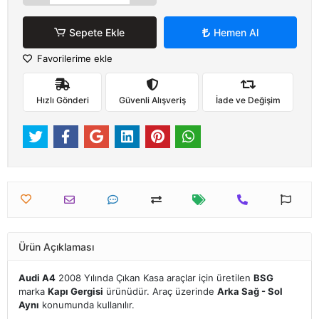
Sepete Ekle
Hemen Al
Favorilerime ekle
Hızlı Gönderi
Güvenli Alışveriş
İade ve Değişim
Ürün Açıklaması
Audi A4
2008 Yılında Çıkan Kasa araçlar için üretilen
BSG
marka
Kapı Gergisi
ürünüdür. Araç üzerinde
Arka Sağ - Sol
Aynı
konumunda kullanılır.