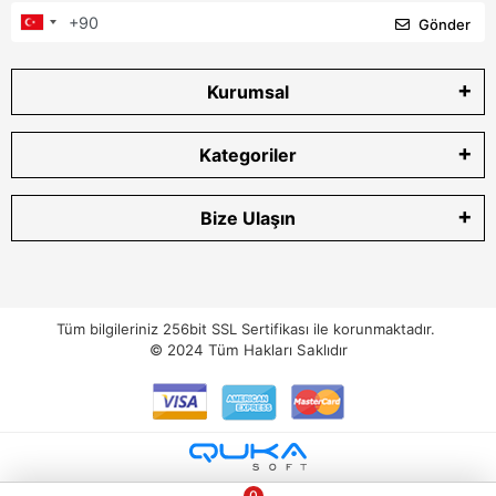
Gönder
Kurumsal
Kategoriler
Bize Ulaşın
Tüm bilgileriniz 256bit SSL Sertifikası ile korunmaktadır.
© 2024
Tüm Hakları Saklıdır
0