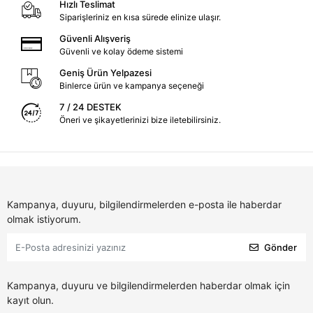
Hızlı Teslimat
Siparişleriniz en kısa sürede elinize ulaşır.
Güvenli Alışveriş
Güvenli ve kolay ödeme sistemi
Geniş Ürün Yelpazesi
Binlerce ürün ve kampanya seçeneği
7 / 24 DESTEK
Öneri ve şikayetlerinizi bize iletebilirsiniz.
Kampanya, duyuru, bilgilendirmelerden e-posta ile haberdar
olmak istiyorum.
Gönder
Kampanya, duyuru ve bilgilendirmelerden haberdar olmak için
kayıt olun.