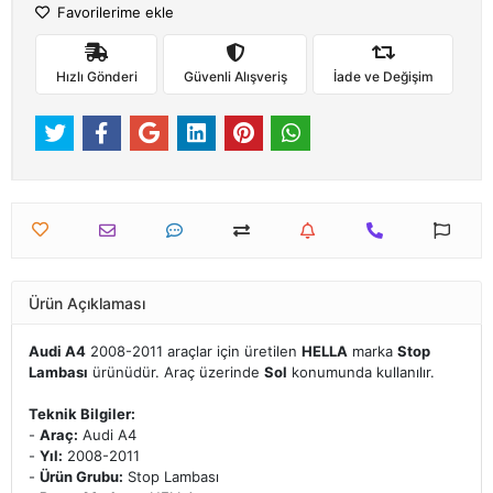
Favorilerime ekle
Hızlı Gönderi
Güvenli Alışveriş
İade ve Değişim
Ürün Açıklaması
Audi A4
2008-2011 araçlar için üretilen
HELLA
marka
Stop
Lambası
ürünüdür. Araç üzerinde
Sol
konumunda kullanılır.
Teknik Bilgiler:
-
Araç:
Audi A4
-
Yıl:
2008-2011
-
Ürün Grubu:
Stop Lambası