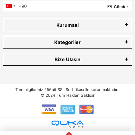
Gönder
Kurumsal
Kategoriler
Bize Ulaşın
Tüm bilgileriniz 256bit SSL Sertifikası ile korunmaktadır.
© 2024
Tüm Hakları Saklıdır
0