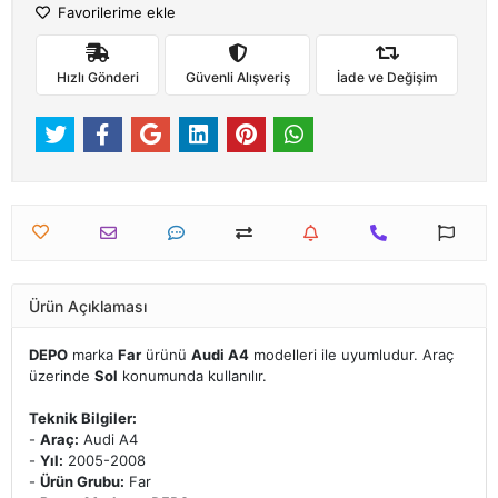
Favorilerime ekle
Hızlı Gönderi
Güvenli Alışveriş
İade ve Değişim
Ürün Açıklaması
DEPO
marka
Far
ürünü
Audi A4
modelleri ile uyumludur. Araç
üzerinde
Sol
konumunda kullanılır.
Teknik Bilgiler:
-
Araç:
Audi A4
-
Yıl:
2005-2008
-
Ürün Grubu:
Far