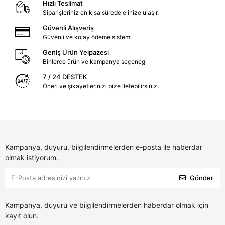
Hızlı Teslimat
Siparişleriniz en kısa sürede elinize ulaşır.
Güvenli Alışveriş
Güvenli ve kolay ödeme sistemi
Geniş Ürün Yelpazesi
Binlerce ürün ve kampanya seçeneği
7 / 24 DESTEK
Öneri ve şikayetlerinizi bize iletebilirsiniz.
Kampanya, duyuru, bilgilendirmelerden e-posta ile haberdar
olmak istiyorum.
Gönder
Kampanya, duyuru ve bilgilendirmelerden haberdar olmak için
kayıt olun.