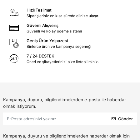
Hızlı Teslimat
Siparişleriniz en kısa sürede elinize ulaşır.
Güvenli Alışveriş
Güvenli ve kolay ödeme sistemi
Geniş Ürün Yelpazesi
Binlerce ürün ve kampanya seçeneği
7 / 24 DESTEK
Öneri ve şikayetlerinizi bize iletebilirsiniz.
Kampanya, duyuru, bilgilendirmelerden e-posta ile haberdar
olmak istiyorum.
Gönder
Kampanya, duyuru ve bilgilendirmelerden haberdar olmak için