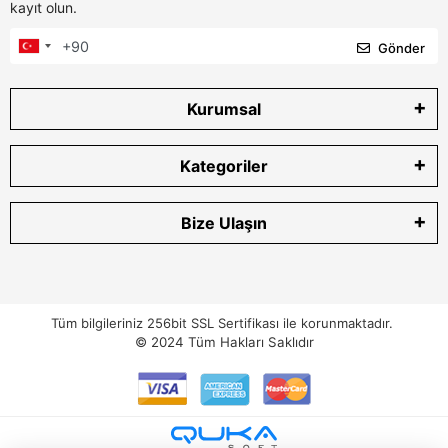
kayıt olun.
Gönder
Kurumsal
Kategoriler
Bize Ulaşın
Tüm bilgileriniz 256bit SSL Sertifikası ile korunmaktadır.
© 2024
Tüm Hakları Saklıdır