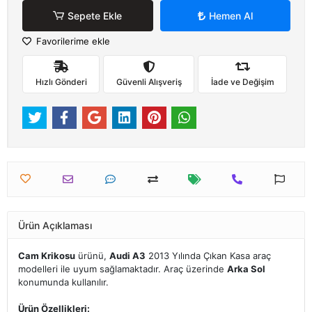
Sepete Ekle
Hemen Al
Favorilerime ekle
Hızlı Gönderi
Güvenli Alışveriş
İade ve Değişim
Ürün Açıklaması
Cam Krikosu
ürünü,
Audi A3
2013 Yılında Çıkan Kasa araç
modelleri ile uyum sağlamaktadır. Araç üzerinde
Arka Sol
konumunda kullanılır.
Ürün Özellikleri: