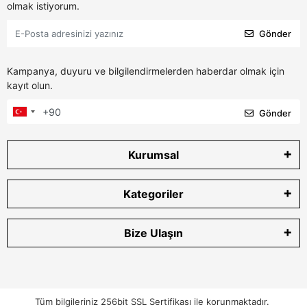
olmak istiyorum.
Gönder
Kampanya, duyuru ve bilgilendirmelerden haberdar olmak için
kayıt olun.
Gönder
Kurumsal
Kategoriler
Bize Ulaşın
Tüm bilgileriniz 256bit SSL Sertifikası ile korunmaktadır.