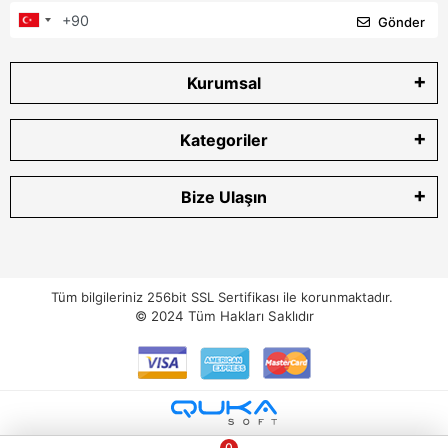
Gönder
Kurumsal
Kategoriler
Bize Ulaşın
Tüm bilgileriniz 256bit SSL Sertifikası ile korunmaktadır.
© 2024
Tüm Hakları Saklıdır
0