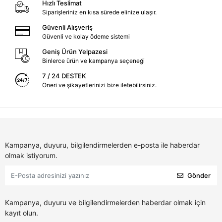
Hızlı Teslimat
Siparişleriniz en kısa sürede elinize ulaşır.
Güvenli Alışveriş
Güvenli ve kolay ödeme sistemi
Geniş Ürün Yelpazesi
Binlerce ürün ve kampanya seçeneği
7 / 24 DESTEK
Öneri ve şikayetlerinizi bize iletebilirsiniz.
Kampanya, duyuru, bilgilendirmelerden e-posta ile haberdar
olmak istiyorum.
Gönder
Kampanya, duyuru ve bilgilendirmelerden haberdar olmak için
kayıt olun.