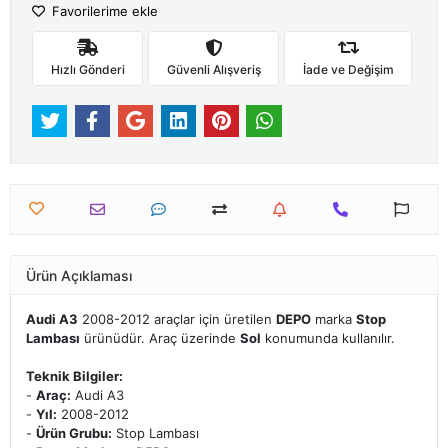
Favorilerime ekle
Hızlı Gönderi
Güvenli Alışveriş
İade ve Değişim
Ürün Açıklaması
Audi A3
2008-2012 araçlar için üretilen
DEPO
marka
Stop
Lambası
ürünüdür. Araç üzerinde
Sol
konumunda kullanılır.
Teknik Bilgiler:
-
Araç:
Audi A3
-
Yıl:
2008-2012
-
Ürün Grubu:
Stop Lambası