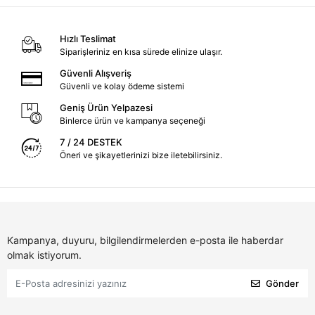
Hızlı Teslimat
Siparişleriniz en kısa sürede elinize ulaşır.
Güvenli Alışveriş
Güvenli ve kolay ödeme sistemi
Geniş Ürün Yelpazesi
Binlerce ürün ve kampanya seçeneği
7 / 24 DESTEK
Öneri ve şikayetlerinizi bize iletebilirsiniz.
Kampanya, duyuru, bilgilendirmelerden e-posta ile haberdar
olmak istiyorum.
Gönder