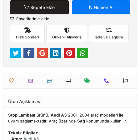
Sepete Ekle
Hemen Al
Favorilerime ekle
Hızlı Gönderi
Güvenli Alışveriş
İade ve Değişim
Ürün Açıklaması
Stop Lambası
ürünü,
Audi A3
2001-2004 araç modelleri ile
uyum sağlamaktadır. Araç üzerinde
Sağ
konumunda kullanılır.
Teknik Bilgiler:
-
Araç:
Audi A3