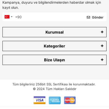
Kampanya, duyuru ve bilgilendirmelerden haberdar olmak için
kayıt olun.
Gönder
Kurumsal
Kategoriler
Bize Ulaşın
Tüm bilgileriniz 256bit SSL Sertifikası ile korunmaktadır.
© 2024
Tüm Hakları Saklıdır