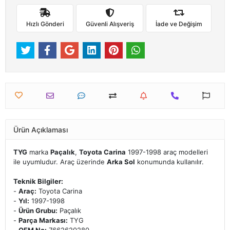
Hızlı Gönderi
Güvenli Alışveriş
İade ve Değişim
Ürün Açıklaması
TYG
marka
Paçalık
,
Toyota Carina
1997-1998 araç modelleri
ile uyumludur. Araç üzerinde
Arka Sol
konumunda kullanılır.
Teknik Bilgiler:
-
Araç:
Toyota Carina
-
Yıl:
1997-1998
-
Ürün Grubu:
Paçalık
-
Parça Markası:
TYG