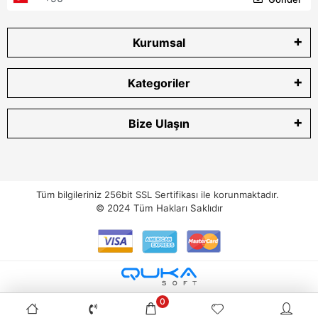
Kurumsal
Kategoriler
Bize Ulaşın
Tüm bilgileriniz 256bit SSL Sertifikası ile korunmaktadır.
© 2024
Tüm Hakları Saklıdır
0