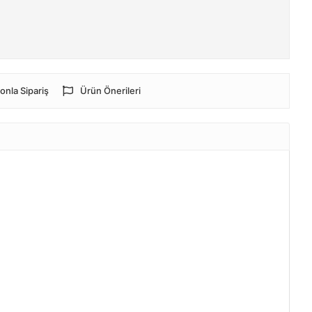
onla Sipariş
Ürün Önerileri