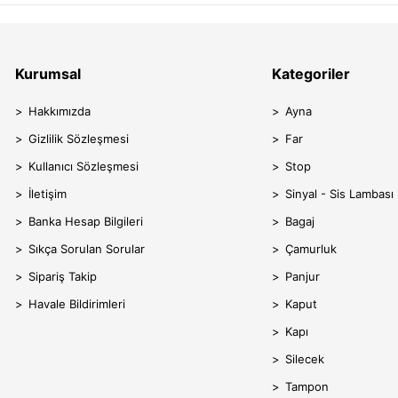
Kurumsal
Kategoriler
Hakkımızda
Ayna
Gizlilik Sözleşmesi
Far
Kullanıcı Sözleşmesi
Stop
İletişim
Sinyal - Sis Lambası
Banka Hesap Bilgileri
Bagaj
Sıkça Sorulan Sorular
Çamurluk
Sipariş Takip
Panjur
Havale Bildirimleri
Kaput
Kapı
Silecek
Tampon