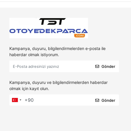
Kampanya, duyuru, bilgilendirmelerden e-posta ile
haberdar olmak istiyorum.
Gönder
Kampanya, duyuru ve bilgilendirmelerden haberdar
olmak için kayıt olun.
Gönder