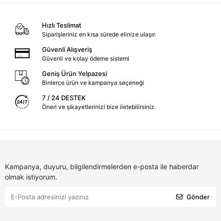
Hızlı Teslimat
Siparişleriniz en kısa sürede elinize ulaşır.
Güvenli Alışveriş
Güvenli ve kolay ödeme sistemi
Geniş Ürün Yelpazesi
Binlerce ürün ve kampanya seçeneği
7 / 24 DESTEK
Öneri ve şikayetlerinizi bize iletebilirsiniz.
Kampanya, duyuru, bilgilendirmelerden e-posta ile haberdar
olmak istiyorum.
Gönder