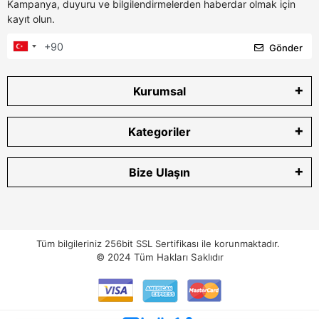
Kampanya, duyuru ve bilgilendirmelerden haberdar olmak için
kayıt olun.
Gönder
Kurumsal
Kategoriler
Bize Ulaşın
Tüm bilgileriniz 256bit SSL Sertifikası ile korunmaktadır.
© 2024
Tüm Hakları Saklıdır