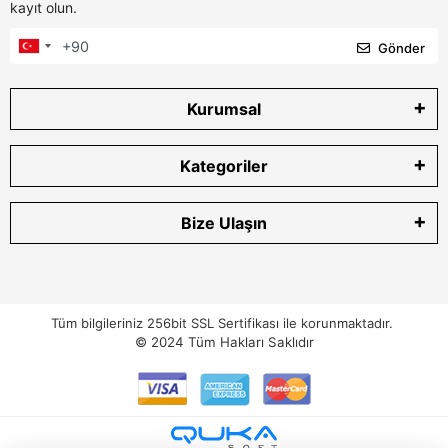
kayıt olun.
Gönder
Kurumsal
Kategoriler
Bize Ulaşın
Tüm bilgileriniz 256bit SSL Sertifikası ile korunmaktadır.
© 2024
Tüm Hakları Saklıdır