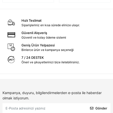
Hızlı Teslimat
Siparişleriniz en kısa sürede elinize ulaşır.
Güvenli Alışveriş
Güvenli ve kolay ödeme sistemi
Geniş Ürün Yelpazesi
Binlerce ürün ve kampanya seçeneği
7 / 24 DESTEK
Öneri ve şikayetlerinizi bize iletebilirsiniz.
Kampanya, duyuru, bilgilendirmelerden e-posta ile haberdar
olmak istiyorum.
Gönder