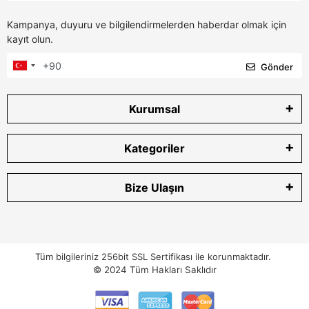
Kampanya, duyuru ve bilgilendirmelerden haberdar olmak için
kayıt olun.
Gönder
Kurumsal
Kategoriler
Bize Ulaşın
Tüm bilgileriniz 256bit SSL Sertifikası ile korunmaktadır.
© 2024
Tüm Hakları Saklıdır