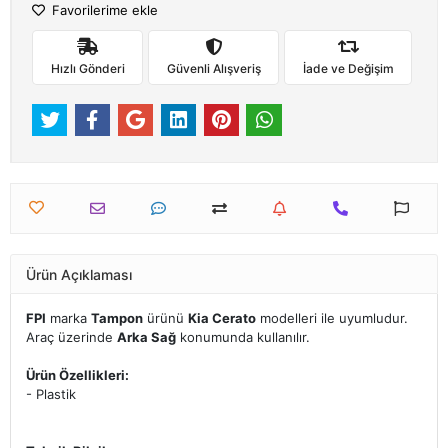
Favorilerime ekle
Hızlı Gönderi
Güvenli Alışveriş
İade ve Değişim
Ürün Açıklaması
FPI
marka
Tampon
ürünü
Kia Cerato
modelleri ile uyumludur.
Araç üzerinde
Arka Sağ
konumunda kullanılır.
Ürün Özellikleri:
- Plastik