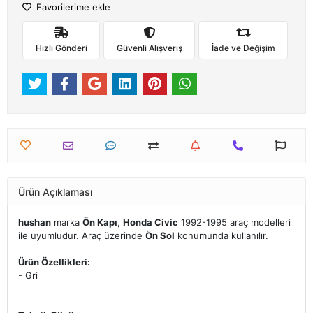
Favorilerime ekle
Hızlı Gönderi
Güvenli Alışveriş
İade ve Değişim
Ürün Açıklaması
hushan
marka
Ön Kapı
,
Honda Civic
1992-1995 araç modelleri
ile uyumludur. Araç üzerinde
Ön Sol
konumunda kullanılır.
Ürün Özellikleri:
- Gri