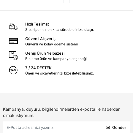
Hızlı Teslimat
Siparişleriniz en kısa sürede elinize ulaşır.
Güvenli Alışveriş
Güvenli ve kolay ödeme sistemi
Geniş Ürün Yelpazesi
Binlerce ürün ve kampanya seçeneği
7 / 24 DESTEK
Öneri ve şikayetlerinizi bize iletebilirsiniz.
Kampanya, duyuru, bilgilendirmelerden e-posta ile haberdar
olmak istiyorum.
Gönder