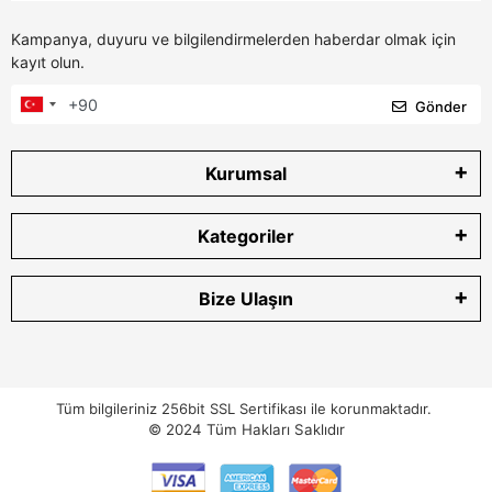
Kampanya, duyuru ve bilgilendirmelerden haberdar olmak için
kayıt olun.
Gönder
Kurumsal
Kategoriler
Bize Ulaşın
Tüm bilgileriniz 256bit SSL Sertifikası ile korunmaktadır.
© 2024
Tüm Hakları Saklıdır