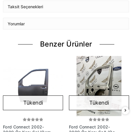
Taksit Seçenekleri
Yorumlar
Benzer Ürünler
Tükendi
Tükendi
Ford Connect 2002-
Ford Connect 2002-