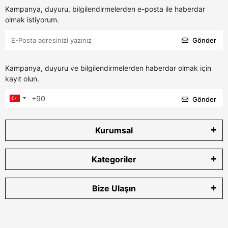
Kampanya, duyuru, bilgilendirmelerden e-posta ile haberdar
olmak istiyorum.
Gönder
Kampanya, duyuru ve bilgilendirmelerden haberdar olmak için
kayıt olun.
Gönder
Kurumsal
Kategoriler
Bize Ulaşın