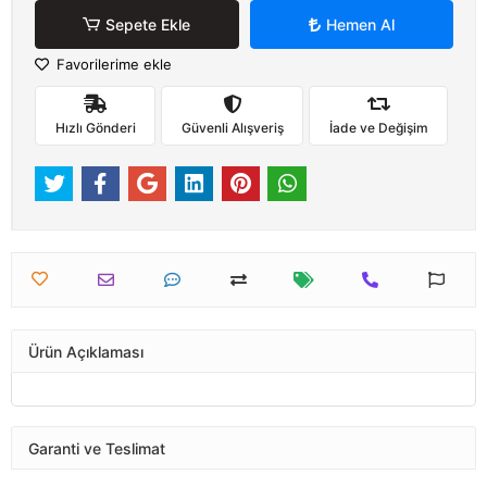
Sepete Ekle
Hemen Al
Favorilerime ekle
Hızlı Gönderi
Güvenli Alışveriş
İade ve Değişim
Ürün Açıklaması
Garanti ve Teslimat