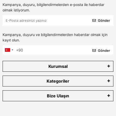
Kampanya, duyuru, bilgilendirmelerden e-posta ile haberdar
olmak istiyorum.
Gönder
Kampanya, duyuru ve bilgilendirmelerden haberdar olmak için
kayıt olun.
Gönder
Kurumsal
Kategoriler
Bize Ulaşın