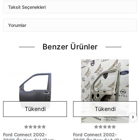
Taksit Seçenekleri
Yorumlar
Benzer Ürünler
Tükendi
Tükendi
Ford Connect 2002-
Ford Connect 2002-