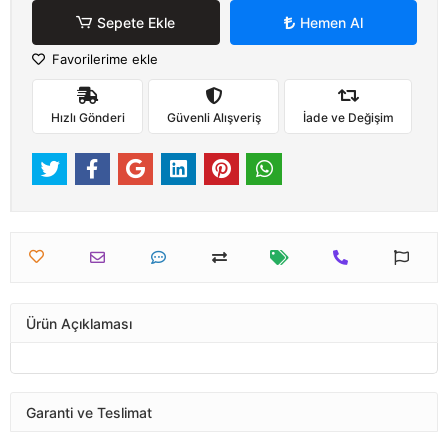
Sepete Ekle
Hemen Al
Favorilerime ekle
Hızlı Gönderi
Güvenli Alışveriş
İade ve Değişim
Ürün Açıklaması
Garanti ve Teslimat