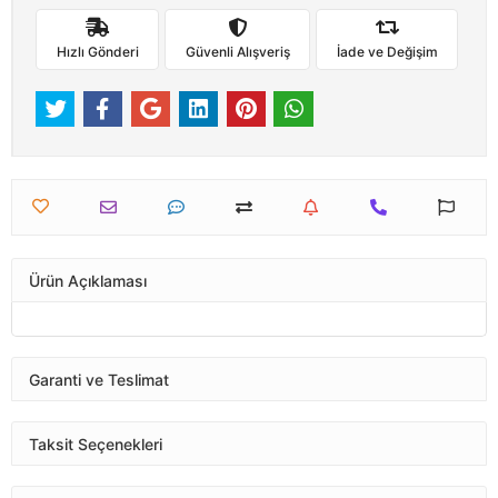
Hızlı Gönderi
Güvenli Alışveriş
İade ve Değişim
Ürün Açıklaması
Garanti ve Teslimat
Taksit Seçenekleri