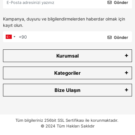
Gönder
Kampanya, duyuru ve bilgilendirmelerden haberdar olmak için
kayıt olun.
Gönder
Kurumsal
Kategoriler
Bize Ulaşın
Tüm bilgileriniz 256bit SSL Sertifikası ile korunmaktadır.
© 2024
Tüm Hakları Saklıdır