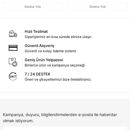
Stokta Yok
Stokta Yok
Hızlı Teslimat
Siparişleriniz en kısa sürede elinize ulaşır.
Güvenli Alışveriş
Güvenli ve kolay ödeme sistemi
Geniş Ürün Yelpazesi
Binlerce ürün ve kampanya seçeneği
7 / 24 DESTEK
Öneri ve şikayetlerinizi bize iletebilirsiniz.
Kampanya, duyuru, bilgilendirmelerden e-posta ile haberdar
olmak istiyorum.