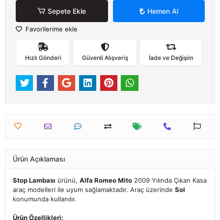
Sepete Ekle
Hemen Al
Favorilerime ekle
Hızlı Gönderi
Güvenli Alışveriş
İade ve Değişim
Ürün Açıklaması
Stop Lambası
ürünü,
Alfa Romeo Mito
2009 Yılında Çıkan Kasa
araç modelleri ile uyum sağlamaktadır. Araç üzerinde
Sol
konumunda kullanılır.
Ürün Özellikleri: