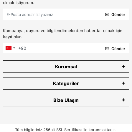
olmak istiyorum.
Gönder
Kampanya, duyuru ve bilgilendirmelerden haberdar olmak için
kayıt olun.
Gönder
Kurumsal
Kategoriler
Bize Ulaşın
Tüm bilgileriniz 256bit SSL Sertifikası ile korunmaktadır.