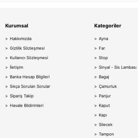
Kurumsal
Kategoriler
Hakkımızda
Ayna
Gizlilik Sözleşmesi
Far
Kullanıcı Sözleşmesi
Stop
İletişim
Sinyal - Sis Lambası
Banka Hesap Bilgileri
Bagaj
Sıkça Sorulan Sorular
Çamurluk
Sipariş Takip
Panjur
Havale Bildirimleri
Kaput
Kapı
Silecek
Tampon