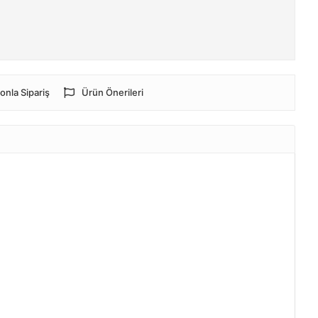
onla Sipariş
Ürün Önerileri