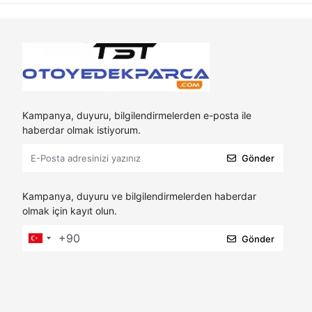
Kampanya, duyuru, bilgilendirmelerden e-posta ile
haberdar olmak istiyorum.
Gönder
Kampanya, duyuru ve bilgilendirmelerden haberdar
olmak için kayıt olun.
Gönder