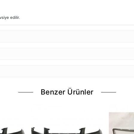
iye edilir.
Benzer Ürünler