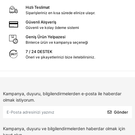
Hızlı Teslimat
Siparişleriniz en kısa sürede elinize ulaşır.
Güvenli Alışveriş
Güvenli ve kolay ödeme sistemi
Geniş Ürün Yelpazesi
Binlerce ürün ve kampanya seçeneği
7 / 24 DESTEK
Öneri ve şikayetlerinizi bize iletebilirsiniz.
Kampanya, duyuru, bilgilendirmelerden e-posta ile haberdar
olmak istiyorum.
Gönder
Kampanya, duyuru ve bilgilendirmelerden haberdar olmak için
kayıt olun.