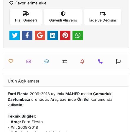
Favorilerime ekle
Hızlı Gönderi
Güvenli Alışveriş
İade ve Değişim
Ürün Açıklaması
Ford Fiesta
2009-2018 uyumlu
MAHER
marka
Çamurluk
Davlumbazı
ürünüdür. Araç üzerinde
Ön Sol
konumunda
kullanılır.
Teknik Bilgiler:
-
Araç:
Ford Fiesta
-
Yıl:
2009-2018