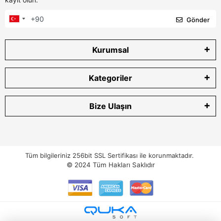
Gönder
Kurumsal
Kategoriler
Bize Ulaşın
Tüm bilgileriniz 256bit SSL Sertifikası ile korunmaktadır.
© 2024
Tüm Hakları Saklıdır