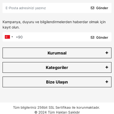
Gönder
Kampanya, duyuru ve bilgilendirmelerden haberdar olmak için
kayıt olun.
Gönder
Kurumsal
Kategoriler
Bize Ulaşın
Tüm bilgileriniz 256bit SSL Sertifikası ile korunmaktadır.
© 2024
Tüm Hakları Saklıdır