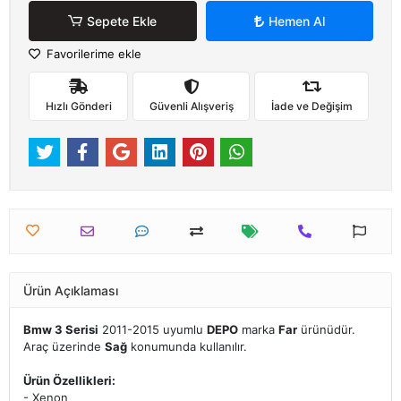
Sepete Ekle
Hemen Al
Favorilerime ekle
Hızlı Gönderi
Güvenli Alışveriş
İade ve Değişim
Ürün Açıklaması
Bmw 3 Serisi
2011-2015 uyumlu
DEPO
marka
Far
ürünüdür.
Araç üzerinde
Sağ
konumunda kullanılır.
Ürün Özellikleri:
- Xenon