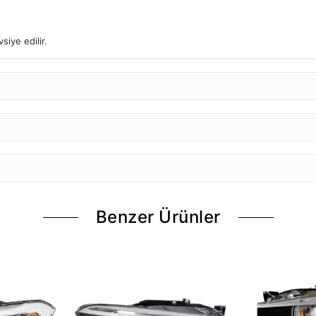
iye edilir.
Benzer Ürünler