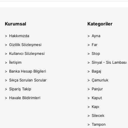
Kurumsal
Kategoriler
Hakkımızda
Ayna
Gizlilik Sözleşmesi
Far
Kullanıcı Sözleşmesi
Stop
İletişim
Sinyal - Sis Lambası
Banka Hesap Bilgileri
Bagaj
Sıkça Sorulan Sorular
Çamurluk
Sipariş Takip
Panjur
Havale Bildirimleri
Kaput
Kapı
Silecek
Tampon