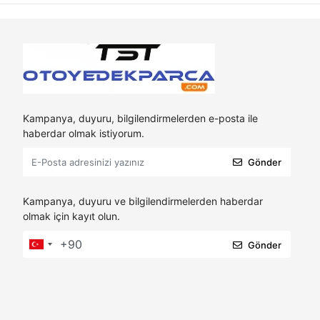
Kampanya, duyuru, bilgilendirmelerden e-posta ile
haberdar olmak istiyorum.
Gönder
Kampanya, duyuru ve bilgilendirmelerden haberdar
olmak için kayıt olun.
Gönder