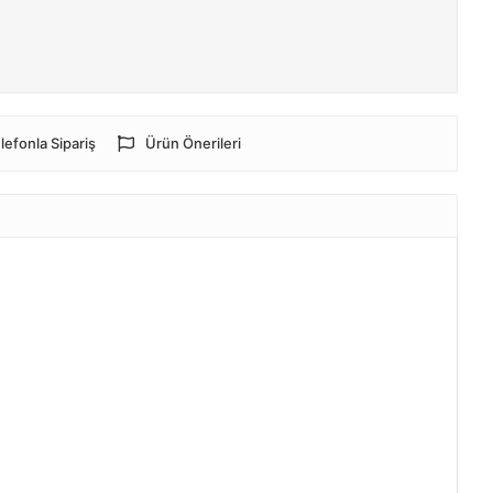
lefonla Sipariş
Ürün Önerileri