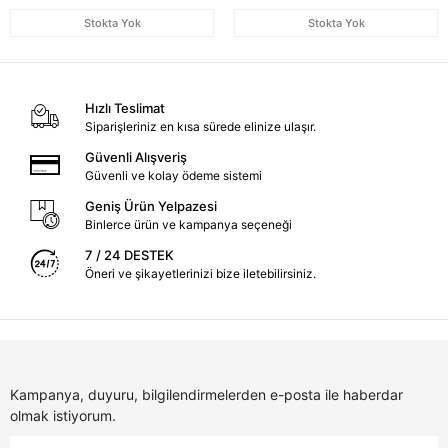
Stokta Yok
Stokta Yok
Hızlı Teslimat
Siparişleriniz en kısa sürede elinize ulaşır.
Güvenli Alışveriş
Güvenli ve kolay ödeme sistemi
Geniş Ürün Yelpazesi
Binlerce ürün ve kampanya seçeneği
7 / 24 DESTEK
Öneri ve şikayetlerinizi bize iletebilirsiniz.
Kampanya, duyuru, bilgilendirmelerden e-posta ile haberdar
olmak istiyorum.