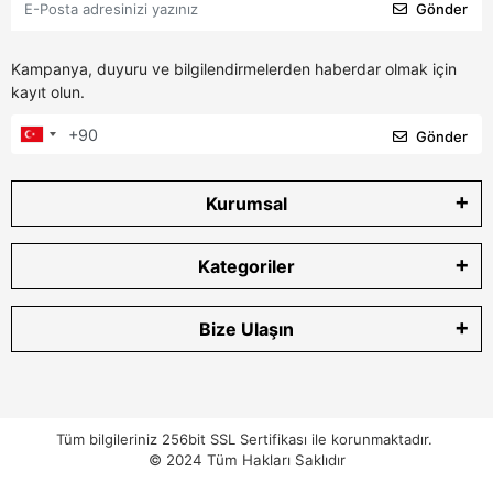
Gönder
Kampanya, duyuru ve bilgilendirmelerden haberdar olmak için
kayıt olun.
Gönder
Kurumsal
Kategoriler
Bize Ulaşın
Tüm bilgileriniz 256bit SSL Sertifikası ile korunmaktadır.
© 2024
Tüm Hakları Saklıdır