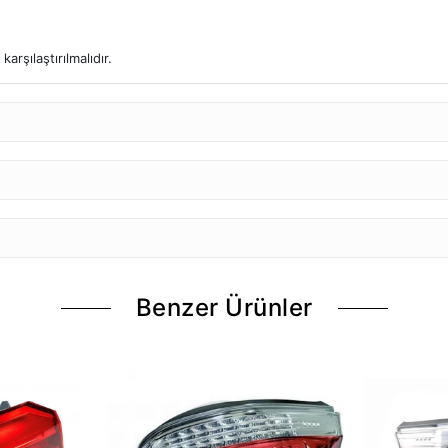
arşılaştırılmalıdır.
Benzer Ürünler