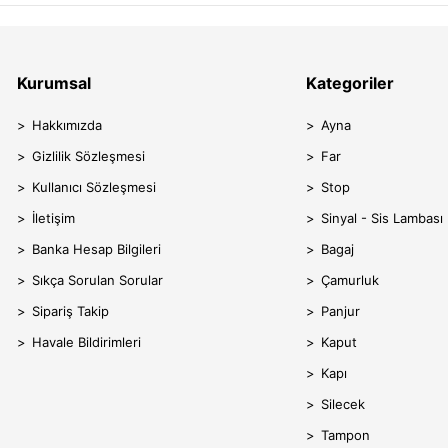
Kurumsal
Kategoriler
Hakkımızda
Ayna
Gizlilik Sözleşmesi
Far
Kullanıcı Sözleşmesi
Stop
İletişim
Sinyal - Sis Lambası
Banka Hesap Bilgileri
Bagaj
Sıkça Sorulan Sorular
Çamurluk
Sipariş Takip
Panjur
Havale Bildirimleri
Kaput
Kapı
Silecek
Tampon