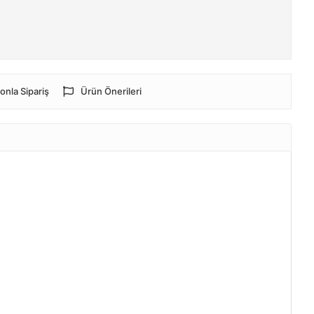
onla Sipariş
Ürün Önerileri