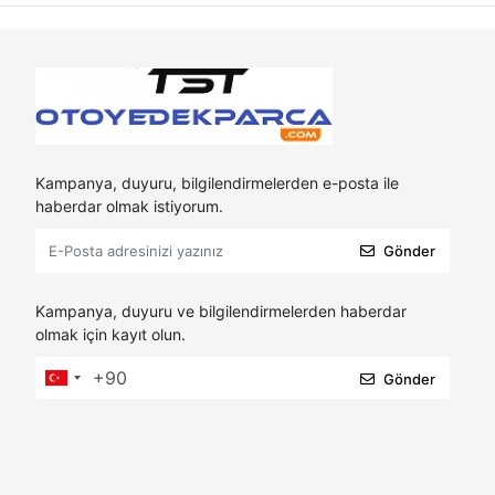
Kampanya, duyuru, bilgilendirmelerden e-posta ile
haberdar olmak istiyorum.
Gönder
Kampanya, duyuru ve bilgilendirmelerden haberdar
olmak için kayıt olun.
Gönder