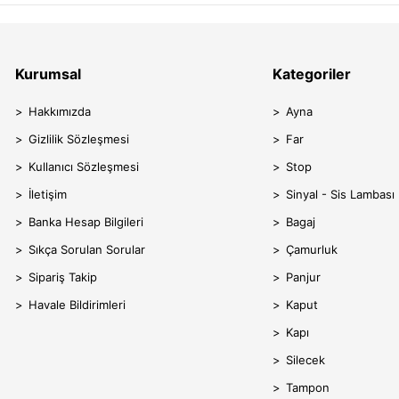
Kurumsal
Kategoriler
Hakkımızda
Ayna
Gizlilik Sözleşmesi
Far
Kullanıcı Sözleşmesi
Stop
İletişim
Sinyal - Sis Lambası
Banka Hesap Bilgileri
Bagaj
Sıkça Sorulan Sorular
Çamurluk
Sipariş Takip
Panjur
Havale Bildirimleri
Kaput
Kapı
Silecek
Tampon