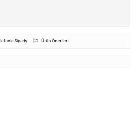
lefonla Sipariş
Ürün Önerileri