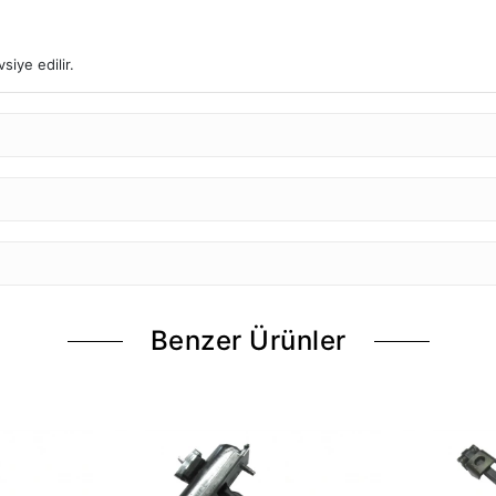
iye edilir.
Benzer Ürünler