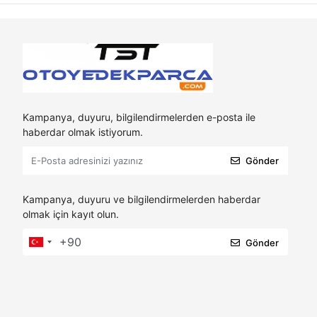
Kampanya, duyuru, bilgilendirmelerden e-posta ile
haberdar olmak istiyorum.
Gönder
Kampanya, duyuru ve bilgilendirmelerden haberdar
olmak için kayıt olun.
Gönder