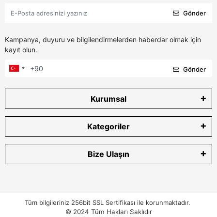
Gönder
Kampanya, duyuru ve bilgilendirmelerden haberdar olmak için
kayıt olun.
Gönder
Kurumsal
Kategoriler
Bize Ulaşın
Tüm bilgileriniz 256bit SSL Sertifikası ile korunmaktadır.
© 2024
Tüm Hakları Saklıdır