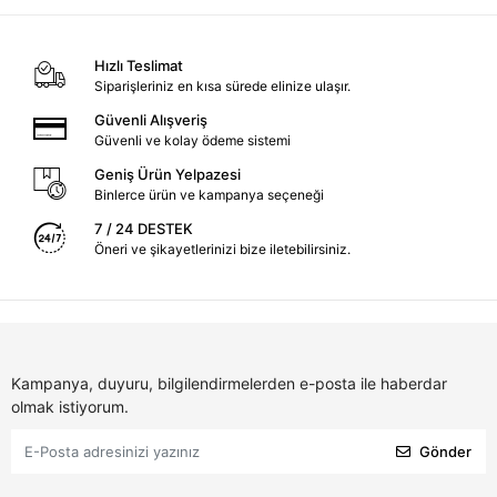
Hızlı Teslimat
Siparişleriniz en kısa sürede elinize ulaşır.
Güvenli Alışveriş
Güvenli ve kolay ödeme sistemi
Geniş Ürün Yelpazesi
Binlerce ürün ve kampanya seçeneği
7 / 24 DESTEK
Öneri ve şikayetlerinizi bize iletebilirsiniz.
Kampanya, duyuru, bilgilendirmelerden e-posta ile haberdar
olmak istiyorum.
Gönder