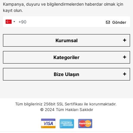
Kampanya, duyuru ve bilgilendirmelerden haberdar olmak için
kayıt olun.
Gönder
Kurumsal
Kategoriler
Bize Ulaşın
Tüm bilgileriniz 256bit SSL Sertifikası ile korunmaktadır.
© 2024
Tüm Hakları Saklıdır