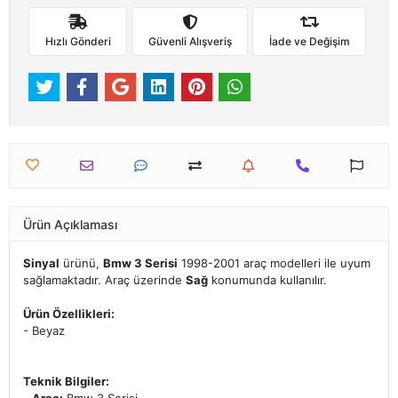
Hızlı Gönderi
Güvenli Alışveriş
İade ve Değişim
Ürün Açıklaması
Sinyal
ürünü,
Bmw 3 Serisi
1998-2001 araç modelleri ile uyum
sağlamaktadır. Araç üzerinde
Sağ
konumunda kullanılır.
Ürün Özellikleri:
- Beyaz
Teknik Bilgiler: