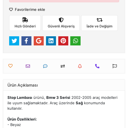
Favorilerime ekle
Hızlı Gönderi
Güvenli Alışveriş
İade ve Değişim
Ürün Açıklaması
Stop Lambası
ürünü,
Bmw 3 Serisi
2002-2005 araç modelleri
ile uyum sağlamaktadır. Araç üzerinde
Sağ
konumunda
kullanılır.
Ürün Özellikleri:
- Beyaz