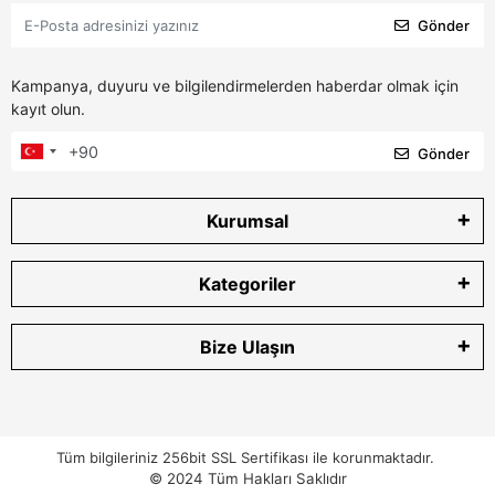
Gönder
Kampanya, duyuru ve bilgilendirmelerden haberdar olmak için
kayıt olun.
Gönder
Kurumsal
Kategoriler
Bize Ulaşın
Tüm bilgileriniz 256bit SSL Sertifikası ile korunmaktadır.
© 2024
Tüm Hakları Saklıdır