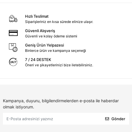
Hızlı Teslimat
Siparişleriniz en kısa sürede elinize ulaşır.
Güvenli Alışveriş
Güvenli ve kolay ödeme sistemi
Geniş Ürün Yelpazesi
Binlerce ürün ve kampanya seçeneği
7 / 24 DESTEK
Öneri ve şikayetlerinizi bize iletebilirsiniz.
Kampanya, duyuru, bilgilendirmelerden e-posta ile haberdar
olmak istiyorum.
Gönder