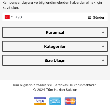
Kampanya, duyuru ve bilgilendirmelerden haberdar olmak için
kayıt olun.
Gönder
Kurumsal
Kategoriler
Bize Ulaşın
Tüm bilgileriniz 256bit SSL Sertifikası ile korunmaktadır.
© 2024
Tüm Hakları Saklıdır