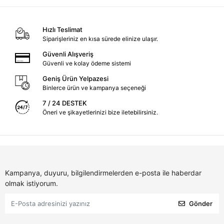
Hızlı Teslimat
Siparişleriniz en kısa sürede elinize ulaşır.
Güvenli Alışveriş
Güvenli ve kolay ödeme sistemi
Geniş Ürün Yelpazesi
Binlerce ürün ve kampanya seçeneği
7 / 24 DESTEK
Öneri ve şikayetlerinizi bize iletebilirsiniz.
Kampanya, duyuru, bilgilendirmelerden e-posta ile haberdar
olmak istiyorum.
Gönder