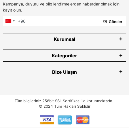
Kampanya, duyuru ve bilgilendirmelerden haberdar olmak için
kayıt olun.
Gönder
Kurumsal
Kategoriler
Bize Ulaşın
Tüm bilgileriniz 256bit SSL Sertifikası ile korunmaktadır.
© 2024
Tüm Hakları Saklıdır