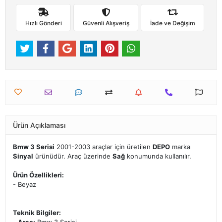
Hızlı Gönderi
Güvenli Alışveriş
İade ve Değişim
Ürün Açıklaması
Bmw 3 Serisi
2001-2003 araçlar için üretilen
DEPO
marka
Sinyal
ürünüdür. Araç üzerinde
Sağ
konumunda kullanılır.
Ürün Özellikleri:
- Beyaz
Teknik Bilgiler: