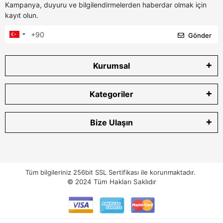
Kampanya, duyuru ve bilgilendirmelerden haberdar olmak için
kayıt olun.
Gönder
Kurumsal
Kategoriler
Bize Ulaşın
Tüm bilgileriniz 256bit SSL Sertifikası ile korunmaktadır.
© 2024
Tüm Hakları Saklıdır