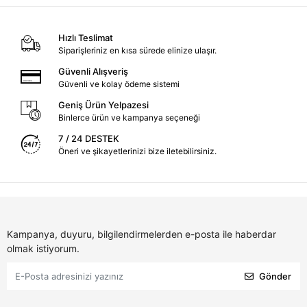
Hızlı Teslimat
Siparişleriniz en kısa sürede elinize ulaşır.
Güvenli Alışveriş
Güvenli ve kolay ödeme sistemi
Geniş Ürün Yelpazesi
Binlerce ürün ve kampanya seçeneği
7 / 24 DESTEK
Öneri ve şikayetlerinizi bize iletebilirsiniz.
Kampanya, duyuru, bilgilendirmelerden e-posta ile haberdar
olmak istiyorum.
Gönder