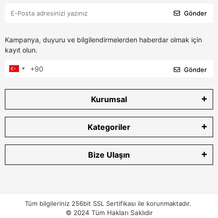
Gönder
Kampanya, duyuru ve bilgilendirmelerden haberdar olmak için
kayıt olun.
Gönder
Kurumsal
Kategoriler
Bize Ulaşın
Tüm bilgileriniz 256bit SSL Sertifikası ile korunmaktadır.
© 2024
Tüm Hakları Saklıdır