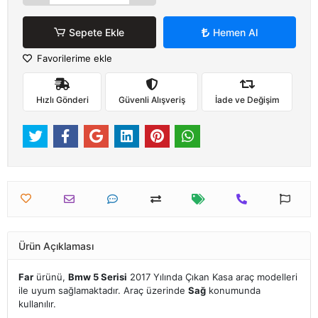
Sepete Ekle
Hemen Al
Favorilerime ekle
Hızlı Gönderi
Güvenli Alışveriş
İade ve Değişim
Ürün Açıklaması
Far
ürünü,
Bmw 5 Serisi
2017 Yılında Çıkan Kasa araç modelleri
ile uyum sağlamaktadır. Araç üzerinde
Sağ
konumunda
kullanılır.