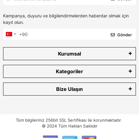
Kampanya, duyuru ve bilgilendirmelerden haberdar olmak için
kayıt olun.
Gönder
Kurumsal
Kategoriler
Bize Ulaşın
Tüm bilgileriniz 256bit SSL Sertifikası ile korunmaktadır.
© 2024
Tüm Hakları Saklıdır