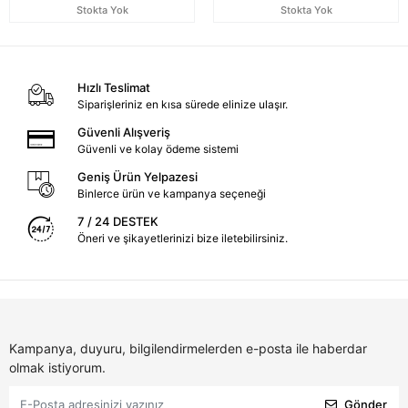
Stokta Yok
Stokta Yok
Hızlı Teslimat
Siparişleriniz en kısa sürede elinize ulaşır.
Güvenli Alışveriş
Güvenli ve kolay ödeme sistemi
Geniş Ürün Yelpazesi
Binlerce ürün ve kampanya seçeneği
7 / 24 DESTEK
Öneri ve şikayetlerinizi bize iletebilirsiniz.
Kampanya, duyuru, bilgilendirmelerden e-posta ile haberdar
olmak istiyorum.
Gönder