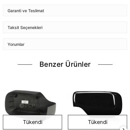
Garanti ve Teslimat
Taksit Seçenekleri
Yorumlar
Benzer Ürünler
Tükendi
Tükendi