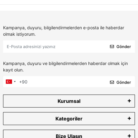
Kampanya, duyuru, bilgilendirmelerden e-posta ile haberdar
olmak istiyorum.
Gönder
Kampanya, duyuru ve bilgilendirmelerden haberdar olmak için
kayıt olun.
Gönder
Kurumsal
Kategoriler
Bize Ulaşın