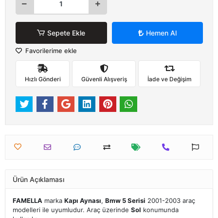
Sepete Ekle
Hemen Al
Favorilerime ekle
Hızlı Gönderi
Güvenli Alışveriş
İade ve Değişim
Ürün Açıklaması
FAMELLA
marka
Kapı Aynası
,
Bmw 5 Serisi
2001-2003 araç
modelleri ile uyumludur. Araç üzerinde
Sol
konumunda