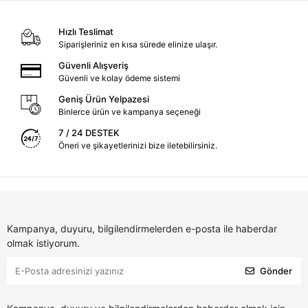
Hızlı Teslimat
Siparişleriniz en kısa sürede elinize ulaşır.
Güvenli Alışveriş
Güvenli ve kolay ödeme sistemi
Geniş Ürün Yelpazesi
Binlerce ürün ve kampanya seçeneği
7 / 24 DESTEK
Öneri ve şikayetlerinizi bize iletebilirsiniz.
Kampanya, duyuru, bilgilendirmelerden e-posta ile haberdar
olmak istiyorum.
Gönder