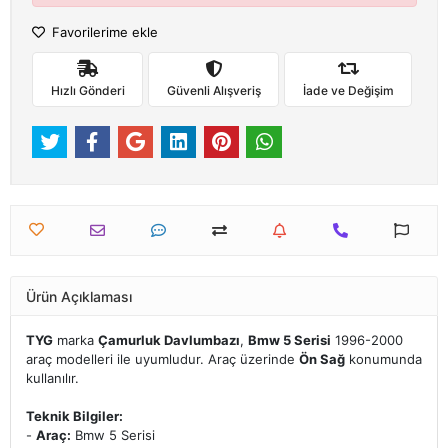
Favorilerime ekle
Hızlı Gönderi
Güvenli Alışveriş
İade ve Değişim
Ürün Açıklaması
TYG
marka
Çamurluk Davlumbazı
,
Bmw 5 Serisi
1996-2000
araç modelleri ile uyumludur. Araç üzerinde
Ön Sağ
konumunda
kullanılır.
Teknik Bilgiler:
-
Araç:
Bmw 5 Serisi