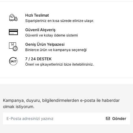
Hızlı Teslimat
Siparişleriniz en kısa sürede elinize ulaşır.
Güvenli Alışveriş
Güvenli ve kolay ödeme sistemi
Geniş Ürün Yelpazesi
Binlerce ürün ve kampanya seçeneği
7 / 24 DESTEK
Öneri ve şikayetlerinizi bize iletebilirsiniz.
Kampanya, duyuru, bilgilendirmelerden e-posta ile haberdar
olmak istiyorum.
Gönder