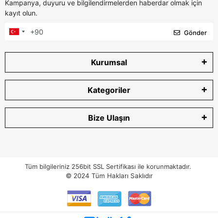
Kampanya, duyuru ve bilgilendirmelerden haberdar olmak için
kayıt olun.
Gönder
Kurumsal
Kategoriler
Bize Ulaşın
Tüm bilgileriniz 256bit SSL Sertifikası ile korunmaktadır.
© 2024
Tüm Hakları Saklıdır