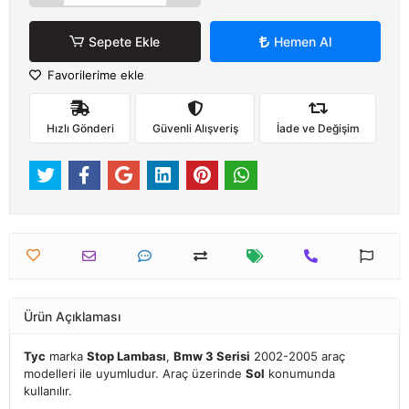
Sepete Ekle
Hemen Al
Favorilerime ekle
Hızlı Gönderi
Güvenli Alışveriş
İade ve Değişim
Ürün Açıklaması
Tyc
marka
Stop Lambası
,
Bmw 3 Serisi
2002-2005 araç
modelleri ile uyumludur. Araç üzerinde
Sol
konumunda
kullanılır.