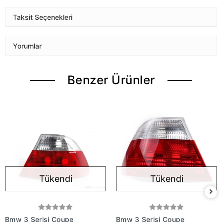
Taksit Seçenekleri
Yorumlar
Benzer Ürünler
Tükendi
Tükendi
Bmw 3 Serisi Coupe
Bmw 3 Serisi Coupe