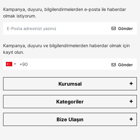
Kampanya, duyuru, bilgilendirmelerden e-posta ile haberdar
olmak istiyorum.
Gönder
Kampanya, duyuru ve bilgilendirmelerden haberdar olmak için
kayıt olun.
Gönder
Kurumsal
Kategoriler
Bize Ulaşın