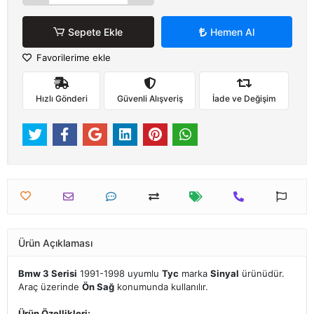
Sepete Ekle
Hemen Al
Favorilerime ekle
Hızlı Gönderi
Güvenli Alışveriş
İade ve Değişim
Ürün Açıklaması
Bmw 3 Serisi
1991-1998 uyumlu
Tyc
marka
Sinyal
ürünüdür.
Araç üzerinde
Ön Sağ
konumunda kullanılır.
Ürün Özellikleri: