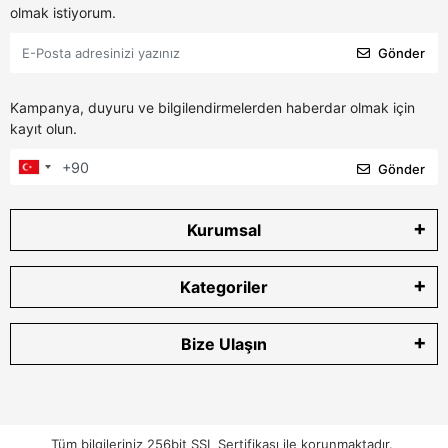
olmak istiyorum.
Gönder
Kampanya, duyuru ve bilgilendirmelerden haberdar olmak için
kayıt olun.
Gönder
Kurumsal
Kategoriler
Bize Ulaşın
Tüm bilgileriniz 256bit SSL Sertifikası ile korunmaktadır.