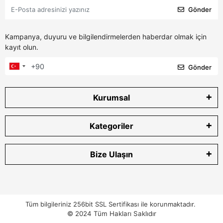
Gönder
Kampanya, duyuru ve bilgilendirmelerden haberdar olmak için
kayıt olun.
Gönder
Kurumsal
Kategoriler
Bize Ulaşın
Tüm bilgileriniz 256bit SSL Sertifikası ile korunmaktadır.
© 2024
Tüm Hakları Saklıdır