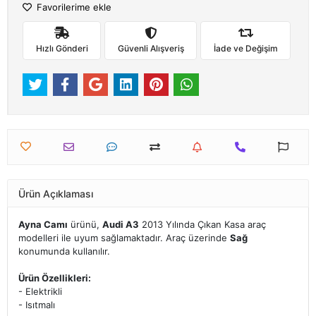
Favorilerime ekle
Hızlı Gönderi
Güvenli Alışveriş
İade ve Değişim
Ürün Açıklaması
Ayna Camı
ürünü,
Audi A3
2013 Yılında Çıkan Kasa araç
modelleri ile uyum sağlamaktadır. Araç üzerinde
Sağ
konumunda kullanılır.
Ürün Özellikleri:
- Elektrikli
- Isıtmalı