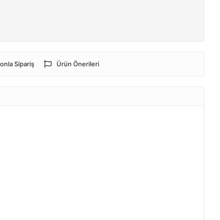
onla Sipariş
Ürün Önerileri