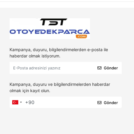
Kampanya, duyuru, bilgilendirmelerden e-posta ile
haberdar olmak istiyorum.
Gönder
Kampanya, duyuru ve bilgilendirmelerden haberdar
olmak için kayıt olun.
Gönder