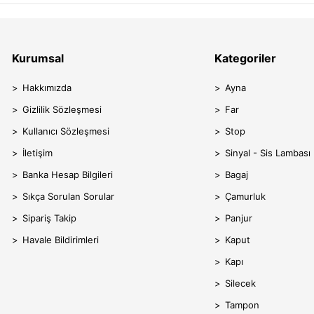
Kurumsal
Kategoriler
Hakkımızda
Ayna
Gizlilik Sözleşmesi
Far
Kullanıcı Sözleşmesi
Stop
İletişim
Sinyal - Sis Lambası
Banka Hesap Bilgileri
Bagaj
Sıkça Sorulan Sorular
Çamurluk
Sipariş Takip
Panjur
Havale Bildirimleri
Kaput
Kapı
Silecek
Tampon