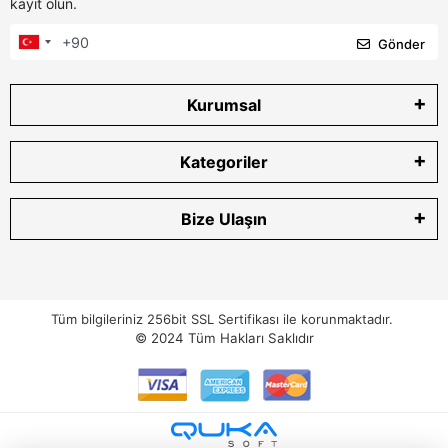
kayıt olun.
Gönder
Kurumsal
Kategoriler
Bize Ulaşın
Tüm bilgileriniz 256bit SSL Sertifikası ile korunmaktadır.
© 2024
Tüm Hakları Saklıdır