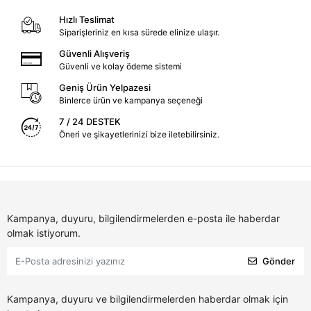
Hızlı Teslimat
Siparişleriniz en kısa sürede elinize ulaşır.
Güvenli Alışveriş
Güvenli ve kolay ödeme sistemi
Geniş Ürün Yelpazesi
Binlerce ürün ve kampanya seçeneği
7 / 24 DESTEK
Öneri ve şikayetlerinizi bize iletebilirsiniz.
Kampanya, duyuru, bilgilendirmelerden e-posta ile haberdar
olmak istiyorum.
Gönder
Kampanya, duyuru ve bilgilendirmelerden haberdar olmak için