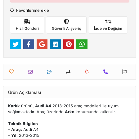
Favorilerime ekle
Hızlı Gönderi
Güvenli Alışveriş
İade ve Değişim
Ürün Açıklaması
Karlık
ürünü,
Audi A4
2013-2015 araç modelleri ile uyum
sağlamaktadır. Araç üzerinde
Arka
konumunda kullanılır.
Teknik Bilgiler:
-
Araç:
Audi A4
-
Yıl:
2013-2015