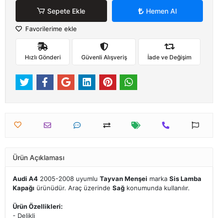
Sepete Ekle
Hemen Al
Favorilerime ekle
Hızlı Gönderi
Güvenli Alışveriş
İade ve Değişim
Ürün Açıklaması
Audi A4
2005-2008 uyumlu
Tayvan Menşei
marka
Sis Lamba
Kapağı
ürünüdür. Araç üzerinde
Sağ
konumunda kullanılır.
Ürün Özellikleri:
- Delikli