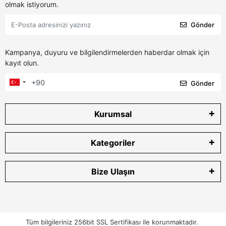
olmak istiyorum.
Gönder
Kampanya, duyuru ve bilgilendirmelerden haberdar olmak için
kayıt olun.
Gönder
Kurumsal
Kategoriler
Bize Ulaşın
Tüm bilgileriniz 256bit SSL Sertifikası ile korunmaktadır.