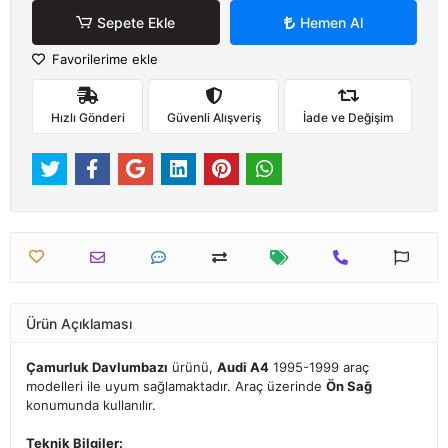
Sepete Ekle
Hemen Al
Favorilerime ekle
Hızlı Gönderi
Güvenli Alışveriş
İade ve Değişim
Ürün Açıklaması
Çamurluk Davlumbazı
ürünü,
Audi A4
1995-1999 araç
modelleri ile uyum sağlamaktadır. Araç üzerinde
Ön Sağ
konumunda kullanılır.
Teknik Bilgiler: