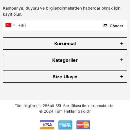
Kampanya, duyuru ve bilgilendirmelerden haberdar olmak için
kayıt olun.
Gönder
Kurumsal
Kategoriler
Bize Ulaşın
Tüm bilgileriniz 256bit SSL Sertifikası ile korunmaktadır.
© 2024
Tüm Hakları Saklıdır