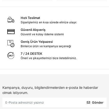
Hızlı Teslimat
Siparişleriniz en kısa sürede elinize ulaşır.
Güvenli Alışveriş
Güvenli ve kolay ödeme sistemi
Geniş Ürün Yelpazesi
Binlerce ürün ve kampanya seçeneği
7 / 24 DESTEK
Öneri ve şikayetlerinizi bize iletebilirsiniz.
Kampanya, duyuru, bilgilendirmelerden e-posta ile haberdar
olmak istiyorum.
Gönder