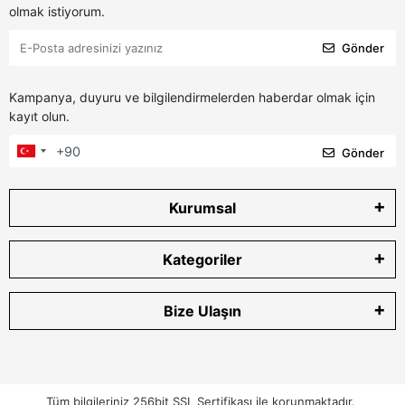
olmak istiyorum.
Gönder
Kampanya, duyuru ve bilgilendirmelerden haberdar olmak için
kayıt olun.
Gönder
Kurumsal
Kategoriler
Bize Ulaşın
Tüm bilgileriniz 256bit SSL Sertifikası ile korunmaktadır.