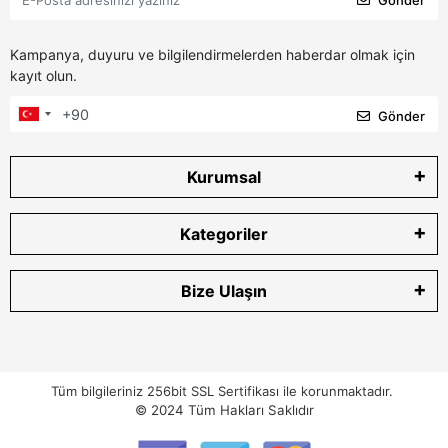
Kampanya, duyuru ve bilgilendirmelerden haberdar olmak için
kayıt olun.
Gönder
Kurumsal
Kategoriler
Bize Ulaşın
Tüm bilgileriniz 256bit SSL Sertifikası ile korunmaktadır.
© 2024
Tüm Hakları Saklıdır