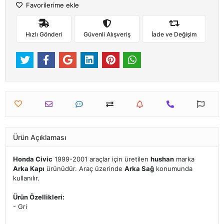
Favorilerime ekle
Hızlı Gönderi
Güvenli Alışveriş
İade ve Değişim
Ürün Açıklaması
Honda Civic
1999-2001 araçlar için üretilen
hushan
marka
Arka Kapı
ürünüdür. Araç üzerinde
Arka Sağ
konumunda
kullanılır.
Ürün Özellikleri:
- Gri