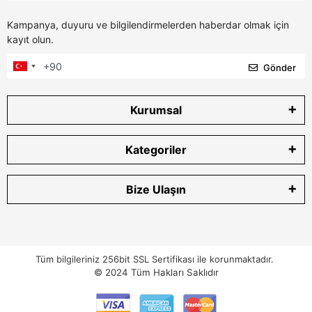
Kampanya, duyuru ve bilgilendirmelerden haberdar olmak için
kayıt olun.
Gönder
Kurumsal
Kategoriler
Bize Ulaşın
Tüm bilgileriniz 256bit SSL Sertifikası ile korunmaktadır.
© 2024
Tüm Hakları Saklıdır