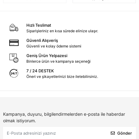
Hızlı Teslimat
Siparişleriniz en kısa sürede elinize ulaşır.
Güvenli Alışveriş
Güvenli ve kolay ödeme sistemi
Geniş Ürün Yelpazesi
Binlerce ürün ve kampanya seçeneği
7 / 24 DESTEK
Öneri ve şikayetlerinizi bize iletebilirsiniz.
Kampanya, duyuru, bilgilendirmelerden e-posta ile haberdar
olmak istiyorum.
Gönder