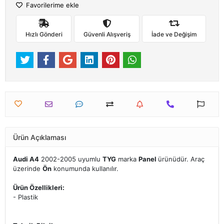
Favorilerime ekle
Hızlı Gönderi
Güvenli Alışveriş
İade ve Değişim
Ürün Açıklaması
Audi A4
2002-2005 uyumlu
TYG
marka
Panel
ürünüdür. Araç
üzerinde
Ön
konumunda kullanılır.
Ürün Özellikleri:
- Plastik